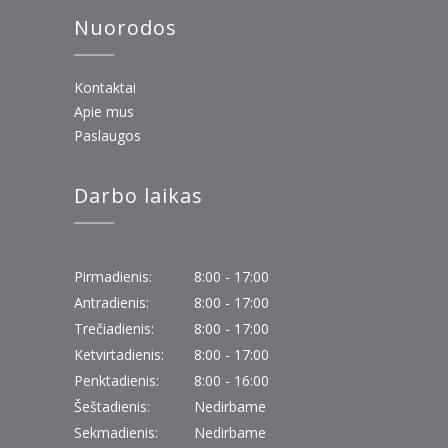
Nuorodos
Kontaktai
Apie mus
Paslaugos
Darbo laikas
Pirmadienis:
8:00 - 17:00
Antradienis:
8:00 - 17:00
Trečiadienis:
8:00 - 17:00
Ketvirtadienis:
8:00 - 17:00
Penktadienis:
8:00 - 16:00
Šeštadienis:
Nedirbame
Sekmadienis:
Nedirbame